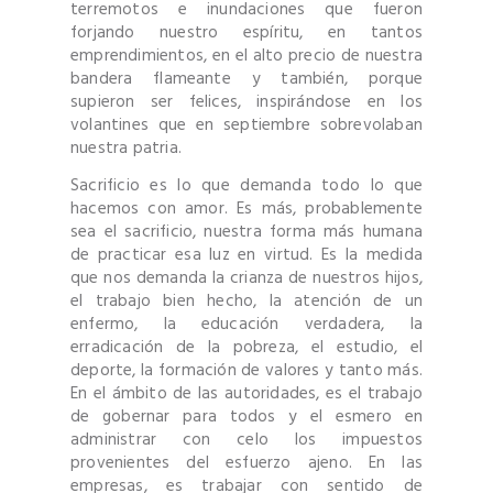
terremotos e inundaciones que fueron
forjando nuestro espíritu, en tantos
emprendimientos, en el alto precio de nuestra
bandera flameante y también, porque
supieron ser felices, inspirándose en los
volantines que en septiembre sobrevolaban
nuestra patria.
Sacrificio es lo que demanda todo lo que
hacemos con amor. Es más, probablemente
sea el sacrificio, nuestra forma más humana
de practicar esa luz en virtud. Es la medida
que nos demanda la crianza de nuestros hijos,
el trabajo bien hecho, la atención de un
enfermo, la educación verdadera, la
erradicación de la pobreza, el estudio, el
deporte, la formación de valores y tanto más.
En el ámbito de las autoridades, es el trabajo
de gobernar para todos y el esmero en
administrar con celo los impuestos
provenientes del esfuerzo ajeno. En las
empresas, es trabajar con sentido de