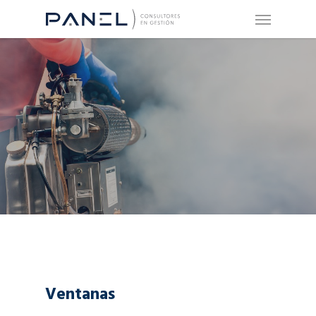
Ventanas