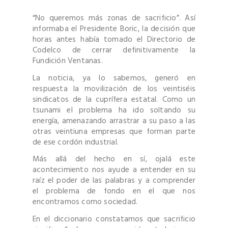
“No queremos más zonas de sacrificio”. Así
informaba el Presidente Boric, la decisión que
horas antes había tomado el Directorio de
Codelco de cerrar definitivamente la
Fundición Ventanas.
La noticia, ya lo sabemos, generó en
respuesta la movilización de los veintiséis
sindicatos de la cuprífera estatal. Como un
tsunami el problema ha ido soltando su
energía, amenazando arrastrar a su paso a las
otras veintiuna empresas que forman parte
de ese cordón industrial.
Más allá del hecho en sí, ojalá este
acontecimiento nos ayude a entender en su
raíz el poder de las palabras y a comprender
el problema de fondo en el que nos
encontramos como sociedad.
En el diccionario constatamos que sacrificio