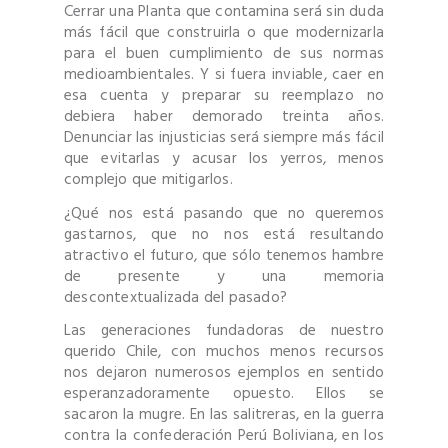
Cerrar una Planta que contamina será sin duda
más fácil que construirla o que modernizarla
para el buen cumplimiento de sus normas
medioambientales. Y si fuera inviable, caer en
esa cuenta y preparar su reemplazo no
debiera haber demorado treinta años.
Denunciar las injusticias será siempre más fácil
que evitarlas y acusar los yerros, menos
complejo que mitigarlos.
¿Qué nos está pasando que no queremos
gastarnos, que no nos está resultando
atractivo el futuro, que sólo tenemos hambre
de presente y una memoria
descontextualizada del pasado?
Las generaciones fundadoras de nuestro
querido Chile, con muchos menos recursos
nos dejaron numerosos ejemplos en sentido
esperanzadoramente opuesto. Ellos se
sacaron la mugre. En las salitreras, en la guerra
contra la confederación Perú Boliviana, en los