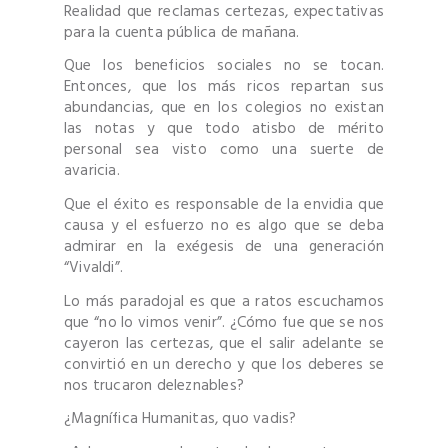
Realidad que reclamas certezas, expectativas
para la cuenta pública de mañana.
Que los beneficios sociales no se tocan.
Entonces, que los más ricos repartan sus
abundancias, que en los colegios no existan
las notas y que todo atisbo de mérito
personal sea visto como una suerte de
avaricia.
Que el éxito es responsable de la envidia que
causa y el esfuerzo no es algo que se deba
admirar en la exégesis de una generación
“Vivaldi”.
Lo más paradojal es que a ratos escuchamos
que “no lo vimos venir”. ¿Cómo fue que se nos
cayeron las certezas, que el salir adelante se
convirtió en un derecho y que los deberes se
nos trucaron deleznables?
¿Magnífica Humanitas, quo vadis?