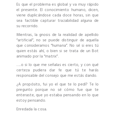
Es que el problema es global y va muy rápido
el presente. El conocimiento humano, dicen,
viene duplicándose cada doce horas, sin que
sea factible capturar trazabilidad alguna de
su recorrido.
Mientras, la gnosis de la realidad de apellido
“artificial”, no se puede distinguir de aquella
que consideramos “humana”. No sé si eres tú
quien estás ahí, o bien si se trata de un Bot
animado por la “matrix”.
…..o si lo que me señalas es cierto, y con qué
certeza pudiera dar fe que tú te harás
responsable del consejo que me estás dando.
¿A propósito, fui yo el que te lo pedí? Te lo
pregunto porque no sé cómo fue que te
enteraste, que yo estaba pensando en lo que
estoy pensando.
Enredada la cosa.