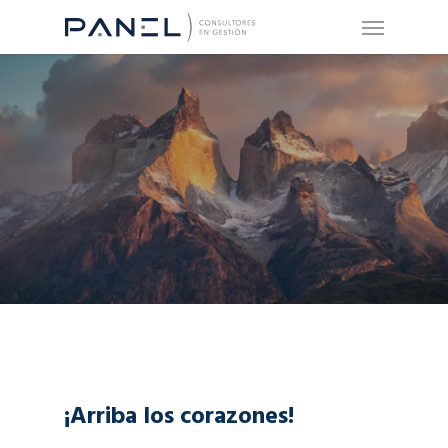
¡Arriba los corazones!