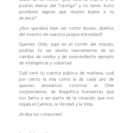
podrás liberar del “castigo” y no tener fruto
prohibido alguno que resulte lejano a tu
alcance?
¿Nos quedará bien ser como dioses, dueños
del invento de nuestra propia eternidad?
Querido Chile, aquí en el confín del mundo,
podrías tú ser dueño nuevamente de un
cambio de rumbo y de sorprendente ejemplo
de inteligencia y voluntad.
Cuál será tu cuenta pública de mañana, cuál
por cierto la mía como la de cada uno de
quienes deseamos construir el Chile
sorprendente, de Magnífica Humanitas que
nos llama a ser parte de la creación que nos
regala el Camino, la Verdad y la Vida.
¡Arriba los corazones!