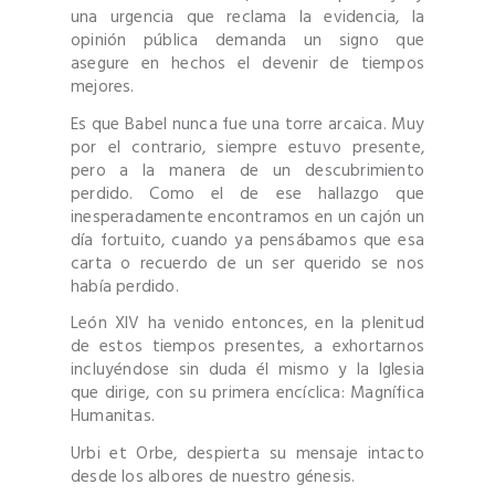
una urgencia que reclama la evidencia, la
opinión pública demanda un signo que
asegure en hechos el devenir de tiempos
mejores.
Es que Babel nunca fue una torre arcaica. Muy
por el contrario, siempre estuvo presente,
pero a la manera de un descubrimiento
perdido. Como el de ese hallazgo que
inesperadamente encontramos en un cajón un
día fortuito, cuando ya pensábamos que esa
carta o recuerdo de un ser querido se nos
había perdido.
León XIV ha venido entonces, en la plenitud
de estos tiempos presentes, a exhortarnos
incluyéndose sin duda él mismo y la Iglesia
que dirige, con su primera encíclica: Magnífica
Humanitas.
Urbi et Orbe, despierta su mensaje intacto
desde los albores de nuestro génesis.