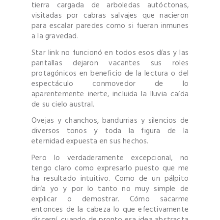
tierra cargada de arboledas autóctonas,
visitadas por cabras salvajes que nacieron
para escalar paredes como si fueran inmunes
a la gravedad.
Star link no funcionó en todos esos días y las
pantallas dejaron vacantes sus roles
protagónicos en beneficio de la lectura o del
espectáculo conmovedor de lo
aparentemente inerte, incluida la lluvia caída
de su cielo austral.
Ovejas y chanchos, bandurrias y silencios de
diversos tonos y toda la figura de la
eternidad expuesta en sus hechos.
Pero lo verdaderamente excepcional, no
tengo claro como expresarlo puesto que me
ha resultado intuitivo. Como de un pálpito
diría yo y por lo tanto no muy simple de
explicar o demostrar. Cómo sacarme
entonces de la cabeza lo que efectivamente