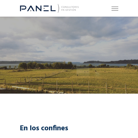
En los confines