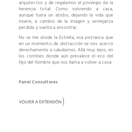
arquitectos y de regalarnos el privilegio de la
herencia total. Como volviendo a casa,
aunque fuera un atisbo, dejando la vida que
muere, a cambio de la imagen y semejanza
perdida y vuelta a encontrar.
No se me olvide la Estrella, esa potranca que
en un momento de distracción se nos acercó
derechamente a saludarnos. Allá muy lejos, en
los confines donde aún prevalece el eco del
Hijo del Hombre que nos llama a volver a casa.
Panel Consultores