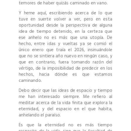
temores de haber quizás caminado en vano.
Y heme aquí, escribiendo acerca de lo que
tuve en suerte volver a ver, pero en esta
oportunidad desde la perspectiva de alguna
idea de tiempo detenido, en la certeza que
ese anhelo no es más que una utopía. De
hecho, entre idas y vueltas ya se comió el
único enero que traía el 2026, insinuándole
que no se sintiera año nuevo en ningún caso, y
que en contrario, fuera tomando razón del
vértigo, de la imposibilidad de predecir en los
hechos, hacia dónde es que estamos
caminando.
Debo decir que las ideas de espacio y tiempo
me han interesado siempre. Me refiero al
meditar acerca de la vida finita que explora la
eternidad, y del espacio en el que habita,
anhelando el paraíso.
Es que la eternidad no es más tiempo